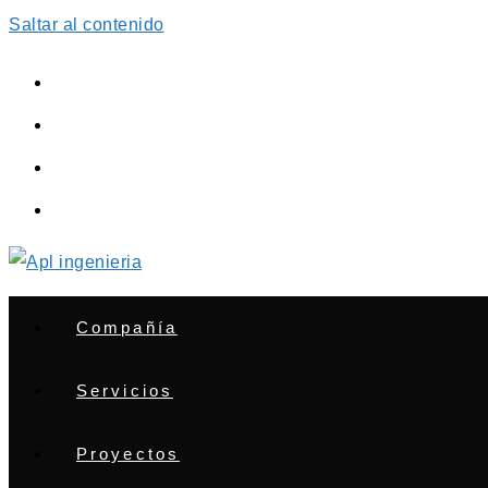
Saltar al contenido
Compañía
Servicios
Proyectos