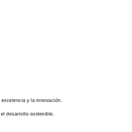
excelencia y la innovación.
el desarrollo sostenible.