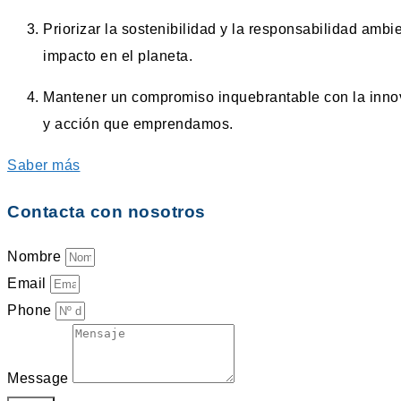
Priorizar la sostenibilidad y la responsabilidad amb
impacto en el planeta.
Mantener un compromiso inquebrantable con la innova
y acción que emprendamos.
Saber más
Contacta con nosotros
Nombre
Email
Phone
Message