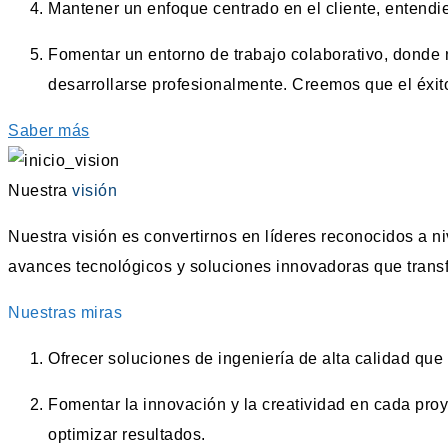
Mantener un enfoque centrado en el cliente, entend
Fomentar un entorno de trabajo colaborativo, donde 
desarrollarse profesionalmente. Creemos que el éxit
Saber más
Nuestra
visión
Nuestra visión es convertirnos en líderes reconocidos a n
avances tecnológicos y soluciones innovadoras que trans
Nuestras miras
Ofrecer soluciones de ingeniería de alta calidad que
Fomentar la innovación y la creatividad en cada pro
optimizar resultados.