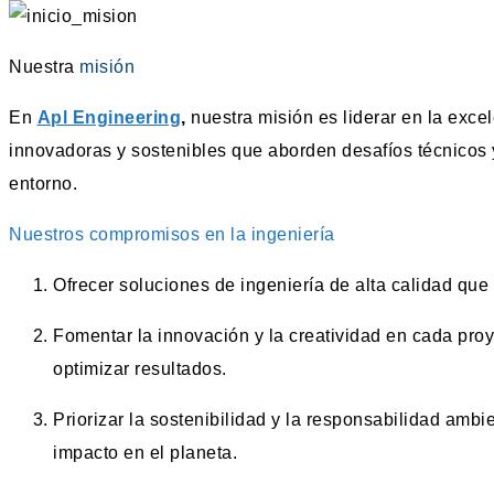
Nuestra
misión
En
Apl Engineering
,
nuestra misión es liderar en la exce
innovadoras y sostenibles que aborden desafíos técnicos 
entorno.
Nuestros compromisos en la ingeniería
Ofrecer soluciones de ingeniería de alta calidad que
Fomentar la innovación y la creatividad en cada pro
optimizar resultados.
Priorizar la sostenibilidad y la responsabilidad amb
impacto en el planeta.