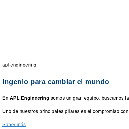
apl engineering
Ingenio para cambiar el mundo
En
APL Engineering
somos un gran equipo, buscamos la 
Uno de nuestros principales pilares es el compromiso con 
Saber más