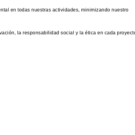
iental en todas nuestras actividades, minimizando nuestro
ción, la responsabilidad social y la ética en cada proyect