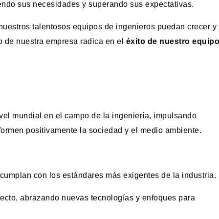
iendo sus necesidades y superando sus expectativas.
nuestros talentosos equipos de ingenieros puedan crecer y
o de nuestra empresa radica en el
éxito de nuestro equipo
ivel mundial en el campo de la ingeniería, impulsando
formen positivamente la sociedad y el medio ambiente.
 cumplan con los estándares más exigentes de la industria.
yecto, abrazando nuevas tecnologías y enfoques para