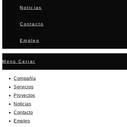
Noticias
Contacto
Empleo
Menú
Cerrar
Compañía
Servicios
Proyectos
Noticias
Contacto
Empleo