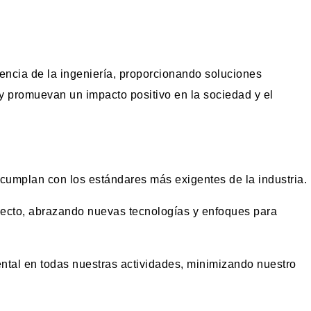
lencia de la ingeniería, proporcionando soluciones
y promuevan un impacto positivo en la sociedad y el
 cumplan con los estándares más exigentes de la industria.
yecto, abrazando nuevas tecnologías y enfoques para
iental en todas nuestras actividades, minimizando nuestro