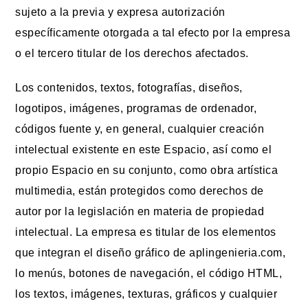
sujeto a la previa y expresa autorización
específicamente otorgada a tal efecto por la empresa
o el tercero titular de los derechos afectados.
Los contenidos, textos, fotografías, diseños,
logotipos, imágenes, programas de ordenador,
códigos fuente y, en general, cualquier creación
intelectual existente en este Espacio, así como el
propio Espacio en su conjunto, como obra artística
multimedia, están protegidos como derechos de
autor por la legislación en materia de propiedad
intelectual. La empresa es titular de los elementos
que integran el diseño gráfico de aplingenieria.com,
lo menús, botones de navegación, el código HTML,
los textos, imágenes, texturas, gráficos y cualquier