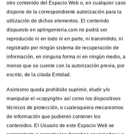
otro contenido del Espacio Web o, en cualquier caso
dispone de la correspondiente autorización para la
utilización de dichos elementos. El contenido
dispuesto en aplingenieria.com no podrá ser
reproducido ni en todo ni en parte, ni transmitido, ni
registrado por ningún sistema de recuperación de
información, en ninguna forma ni en ningún medio, a
menos que se cuente con la autorización previa, por
escrito, de la citada Entidad.
Asimismo queda prohibido suprimir, eludir y/o
manipular el «copyright» así como los dispositivos
técnicos de protección, o cualesquiera mecanismos
de información que pudieren contener los
contenidos. El Usuario de este Espacio Web se