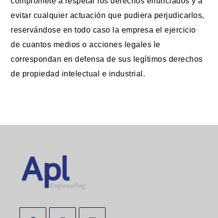
compromete a respetar los derechos enunciados y a
evitar cualquier actuación que pudiera perjudicarlos,
reservándose en todo caso la empresa el ejercicio
de cuantos medios o acciones legales le
correspondan en defensa de sus legítimos derechos
de propiedad intelectual e industrial.