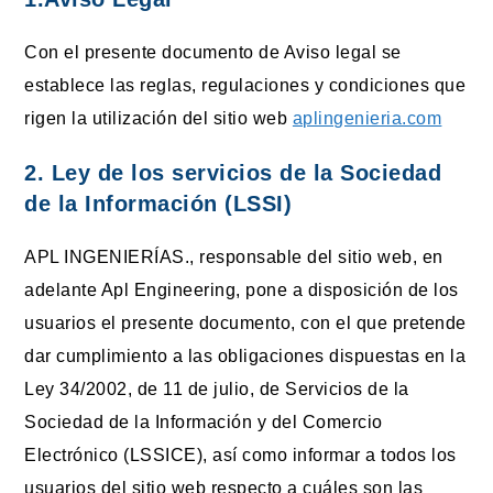
Con el presente documento de Aviso legal se
establece las reglas, regulaciones y condiciones que
rigen la utilización del sitio web
aplingenieria.com
2. Ley de los servicios de la Sociedad
de la Información (LSSI)
APL INGENIERÍAS., responsable del sitio web, en
adelante Apl Engineering, pone a disposición de los
usuarios el presente documento, con el que pretende
dar cumplimiento a las obligaciones dispuestas en la
Ley 34/2002, de 11 de julio, de Servicios de la
Sociedad de la Información y del Comercio
Electrónico (LSSICE), así como informar a todos los
usuarios del sitio web respecto a cuáles son las