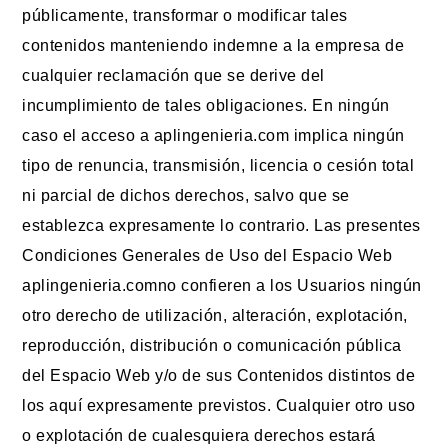
públicamente, transformar o modificar tales
contenidos manteniendo indemne a la empresa de
cualquier reclamación que se derive del
incumplimiento de tales obligaciones. En ningún
caso el acceso a aplingenieria.com implica ningún
tipo de renuncia, transmisión, licencia o cesión total
ni parcial de dichos derechos, salvo que se
establezca expresamente lo contrario. Las presentes
Condiciones Generales de Uso del Espacio Web
aplingenieria.comno confieren a los Usuarios ningún
otro derecho de utilización, alteración, explotación,
reproducción, distribución o comunicación pública
del Espacio Web y/o de sus Contenidos distintos de
los aquí expresamente previstos. Cualquier otro uso
o explotación de cualesquiera derechos estará