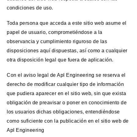
condiciones de uso.
Toda persona que acceda a este sitio web asume el
papel de usuario, comprometiéndose a la
observancia y cumplimiento riguroso de las
disposiciones aquí dispuestas, así como a cualquier
otra disposición legal que fuera de aplicación.
Con el aviso legal de Apl Engineering se reserva el
derecho de modificar cualquier tipo de información
que pudiera aparecer en el sitio web, sin que exista
obligación de preavisar o poner en conocimiento de
los usuarios dichas obligaciones, entendiéndose
como suficiente con la publicación en el sitio web de
Apl Engineering