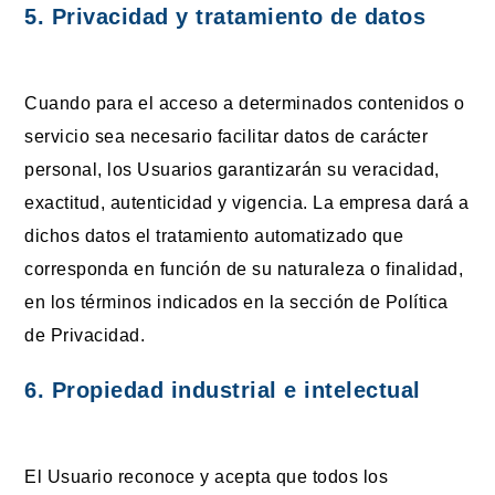
5.
Privacidad y tratamiento de datos
Cuando para el acceso a determinados contenidos o
servicio sea necesario facilitar datos de carácter
personal, los Usuarios garantizarán su veracidad,
exactitud, autenticidad y vigencia. La empresa dará a
dichos datos el tratamiento automatizado que
corresponda en función de su naturaleza o finalidad,
en los términos indicados en la sección de Política
de Privacidad.
6.
Propiedad industrial e intelectual
El Usuario reconoce y acepta que todos los