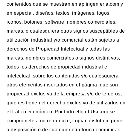
contenidos que se muestran en aplingenieria.com y
en especial, diseños, textos, imágenes, logos,
iconos, botones, software, nombres comerciales,
marcas, o cualesquiera otros signos susceptibles de
utilización industrial y/o comercial están sujetos a
derechos de Propiedad Intelectual y todas las
marcas, nombres comerciales o signos distintivos,
todos los derechos de propiedad industrial e
intelectual, sobre los contenidos y/o cualesquiera
otros elementos insertados en el página, que son
propiedad exclusiva de la empresa y/o de terceros,
quienes tienen el derecho exclusivo de utilizarlos en
el tráfico económico. Por todo ello el Usuario se
compromete a no reproducir, copiar, distribuir, poner
a disposición o de cualquier otra forma comunicar