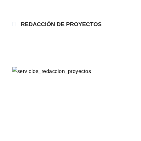
REDACCIÓN DE PROYECTOS