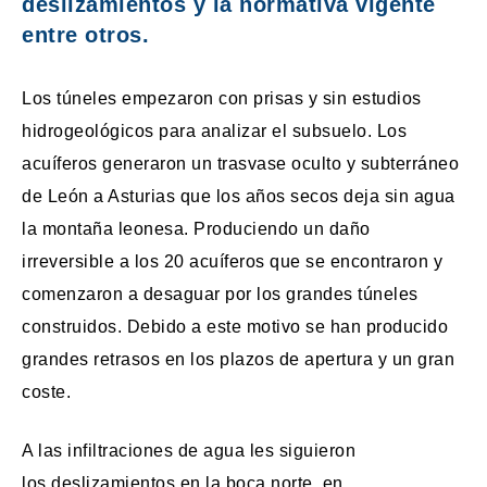
deslizamientos y la normativa vigente
entre otros.
Los túneles empezaron con prisas y sin estudios
hidrogeológicos para analizar el subsuelo. Los
acuíferos generaron un trasvase oculto y subterráneo
de León a Asturias que los años secos deja sin agua
la montaña leonesa. Produciendo un daño
irreversible a los 20 acuíferos que se encontraron y
comenzaron a desaguar por los grandes túneles
construidos. Debido a este motivo se han producido
grandes retrasos en los plazos de apertura y un gran
coste.
A las infiltraciones de agua les siguieron
los deslizamientos en la boca norte, en