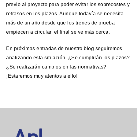
previo al proyecto para poder evitar los sobrecostes y
retrasos en los plazos. Aunque todavía se necesita
más de un año desde que los trenes de prueba
empiecen a circular, el final se ve más cerca.
En próximas entradas de nuestro blog seguiremos
analizando esta situación. ¿Se cumplirán los plazos?
¿Se realizarán cambios en las normativas?
¡Estaremos muy atentos a ello!