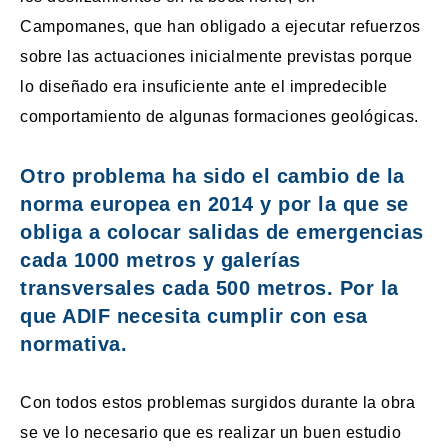
Campomanes, que han obligado a ejecutar refuerzos
sobre las actuaciones inicialmente previstas porque
lo diseñado era insuficiente ante el impredecible
comportamiento de algunas formaciones geológicas.
Otro problema ha sido el cambio de la
norma europea en 2014 y por la que se
obliga a colocar salidas de emergencias
cada 1000 metros y galerías
transversales cada 500 metros. Por la
que ADIF necesita cumplir con esa
normativa.
Con todos estos problemas surgidos durante la obra
se ve lo necesario que es realizar un buen estudio