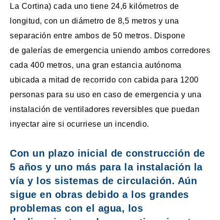
La Cortina) cada uno tiene 24,6 kilómetros de
longitud, con un diámetro de 8,5 metros y una
separación entre ambos de 50 metros. Dispone
de galerías de emergencia uniendo ambos corredores
cada 400 metros, una gran estancia autónoma
ubicada a mitad de recorrido con cabida para 1200
personas para su uso en caso de emergencia y una
instalación de ventiladores reversibles que puedan
inyectar aire si ocurriese un incendio.
Con un plazo inicial de construcción de
5 años y uno más para la instalación la
vía y los sistemas de circulación. Aún
sigue en obras debido a los grandes
problemas con el agua, los