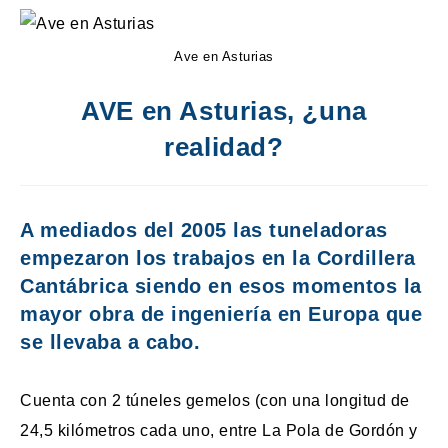
Ave en Asturias
AVE en Asturias, ¿una
realidad?
A mediados del 2005 las tuneladoras
empezaron los trabajos en la Cordillera
Cantábrica siendo en esos momentos la
mayor obra de ingeniería en Europa que
se llevaba a cabo.
Cuenta con 2 túneles gemelos (con una longitud de
24,5 kilómetros cada uno, entre La Pola de Gordón y