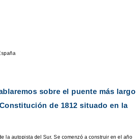
ablaremos sobre el puente más largo
 Constitución de 1812 situado en la
de la autopista del Sur. Se comenzó a construir en el año