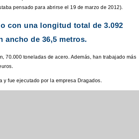
staba pensado para abrirse el 19 de marzo de 2012).
 con una longitud total de 3.092
n ancho de 36,5 metros.
, 70.000 toneladas de acero. Además, han trabajado más
euros.
la y fue ejecutado por la empresa Dragados.