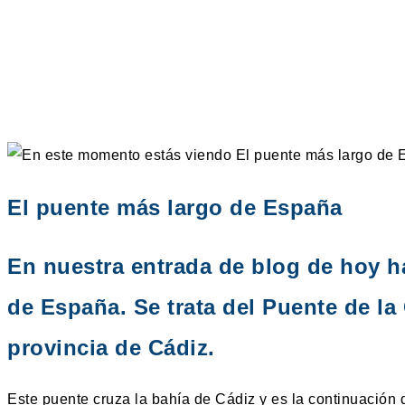
El puente más largo de España
En nuestra entrada de blog de hoy h
de España. Se trata del Puente de la
provincia de Cádiz.
Este puente cruza la bahía de Cádiz y es la continuación 