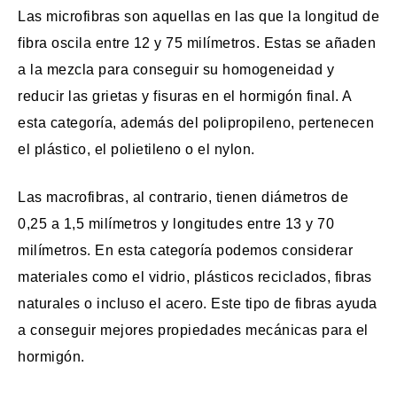
Las microfibras son aquellas en las que la longitud de
fibra oscila entre 12 y 75 milímetros. Estas se añaden
a la mezcla para conseguir su homogeneidad y
reducir las grietas y fisuras en el hormigón final. A
esta categoría, además del polipropileno, pertenecen
el plástico, el polietileno o el nylon.
Las macrofibras, al contrario, tienen diámetros de
0,25 a 1,5 milímetros y longitudes entre 13 y 70
milímetros. En esta categoría podemos considerar
materiales como el vidrio, plásticos reciclados, fibras
naturales o incluso el acero. Este tipo de fibras ayuda
a conseguir mejores propiedades mecánicas para el
hormigón.