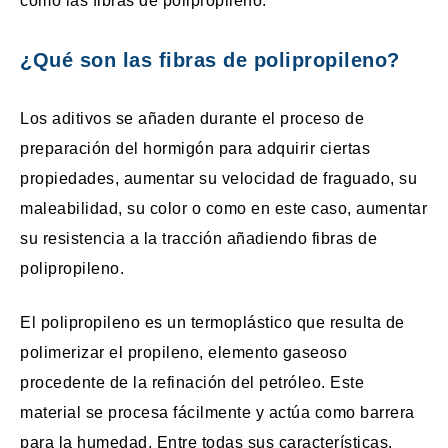
como las fibras de polipropileno.
¿Qué son las fibras de polipropileno?
Los aditivos se añaden durante el proceso de
preparación del hormigón para adquirir ciertas
propiedades, aumentar su velocidad de fraguado, su
maleabilidad, su color o como en este caso, aumentar
su resistencia a la tracción añadiendo fibras de
polipropileno.
El polipropileno es un termoplástico que resulta de
polimerizar el propileno, elemento gaseoso
procedente de la refinación del petróleo. Este
material se procesa fácilmente y actúa como barrera
para la humedad. Entre todas sus características,