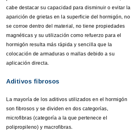
cabe destacar su capacidad para disminuir o evitar la
aparición de grietas en la superficie del hormigón, no
se corroe dentro del material, no tiene propiedades
magnéticas y su utilización como refuerzo para el
hormigón resulta más rápida y sencilla que la
colocación de armaduras o mallas debido a su
aplicación directa.
Aditivos fibrosos
La mayoría de los aditivos utilizados en el hormigón
son fibrosos y se dividen en dos categorías,
microfibras (categoría a la que pertenece el
polipropileno) y macrofibras.