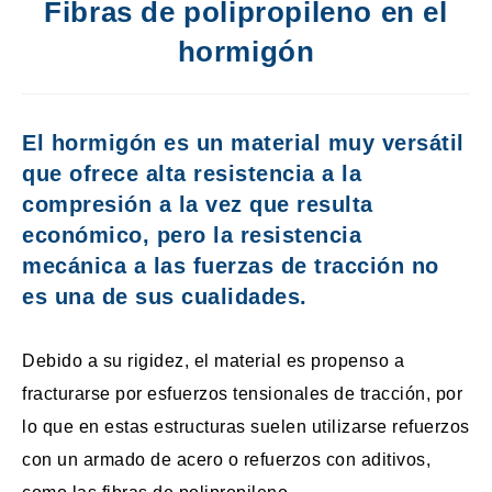
Fibras de polipropileno en el
hormigón
El hormigón es un material muy versátil
que ofrece alta resistencia a la
compresión a la vez que resulta
económico, pero la resistencia
mecánica a las fuerzas de tracción no
es una de sus cualidades.
Debido a su rigidez, el material es propenso a
fracturarse por esfuerzos tensionales de tracción, por
lo que en estas estructuras suelen utilizarse refuerzos
con un armado de acero o refuerzos con aditivos,