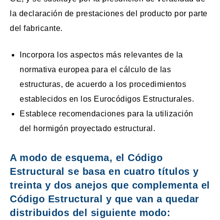
la declaración de prestaciones del producto por parte
del fabricante.
Incorpora los aspectos más relevantes de la
normativa europea para el cálculo de las
estructuras, de acuerdo a los procedimientos
establecidos en los Eurocódigos Estructurales.
Establece recomendaciones para la utilización
del hormigón proyectado estructural.
A modo de esquema, el Código
Estructural se basa en cuatro títulos y
treinta y dos anejos que complementa el
Código Estructural y que van a quedar
distribuidos del siguiente modo: