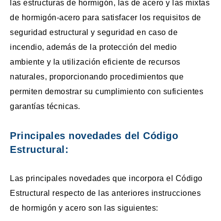
las estructuras de hormigón, las de acero y las mixtas
de hormigón-acero para satisfacer los requisitos de
seguridad estructural y seguridad en caso de
incendio, además de la protección del medio
ambiente y la utilización eficiente de recursos
naturales, proporcionando procedimientos que
permiten demostrar su cumplimiento con suficientes
garantías técnicas.
Principales novedades del Código
Estructural
:
Las principales novedades que incorpora el Código
Estructural respecto de las anteriores instrucciones
de hormigón y acero son las siguientes: