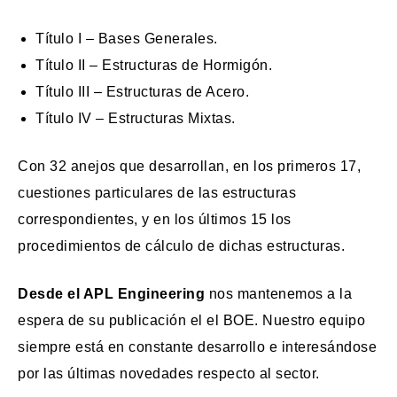
Título I – Bases Generales.
Título II – Estructuras de Hormigón.
Título III – Estructuras de Acero.
Título IV – Estructuras Mixtas.
Con 32 anejos que desarrollan, en los primeros 17,
cuestiones particulares de las estructuras
correspondientes, y en los últimos 15 los
procedimientos de cálculo de dichas estructuras.
Desde el APL Engineering
nos mantenemos a la
espera de su publicación el el BOE. Nuestro equipo
siempre está en constante desarrollo e interesándose
por las últimas novedades respecto al sector.