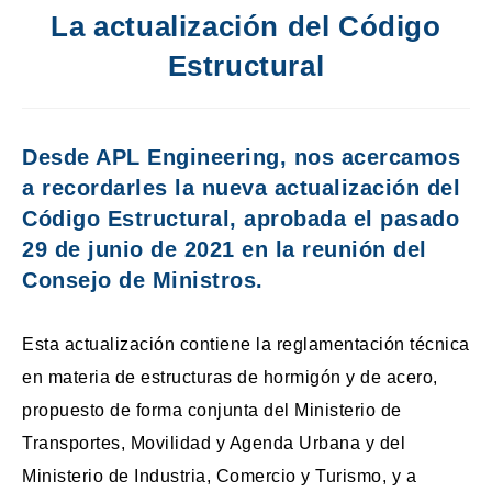
La actualización del Código
Estructural
Desde APL Engineering, nos acercamos
a recordarles la nueva actualización del
Código Estructural, aprobada el pasado
29 de junio de 2021 en la reunión del
Consejo de Ministros.
Esta actualización contiene la reglamentación técnica
en materia de estructuras de hormigón y de acero,
propuesto de forma conjunta del Ministerio de
Transportes, Movilidad y Agenda Urbana y del
Ministerio de Industria, Comercio y Turismo, y a