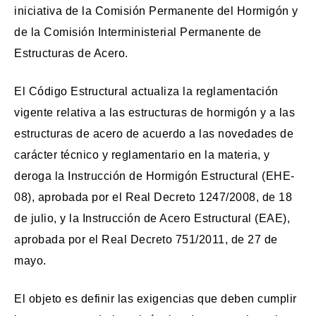
iniciativa de la Comisión Permanente del Hormigón y
de la Comisión Interministerial Permanente de
Estructuras de Acero.
El Código Estructural actualiza la reglamentación
vigente relativa a las estructuras de hormigón y a las
estructuras de acero de acuerdo a las novedades de
carácter técnico y reglamentario en la materia, y
deroga la Instrucción de Hormigón Estructural (EHE-
08), aprobada por el Real Decreto 1247/2008, de 18
de julio, y la Instrucción de Acero Estructural (EAE),
aprobada por el Real Decreto 751/2011, de 27 de
mayo.
El objeto es definir las exigencias que deben cumplir