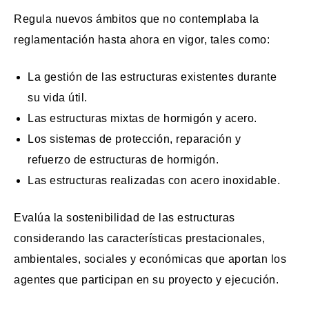
Regula nuevos ámbitos que no contemplaba la
reglamentación hasta ahora en vigor, tales como:
La gestión de las estructuras existentes durante
su vida útil.
Las estructuras mixtas de hormigón y acero.
Los sistemas de protección, reparación y
refuerzo de estructuras de hormigón.
Las estructuras realizadas con acero inoxidable.
Evalúa la sostenibilidad de las estructuras
considerando las características prestacionales,
ambientales, sociales y económicas que aportan los
agentes que participan en su proyecto y ejecución.