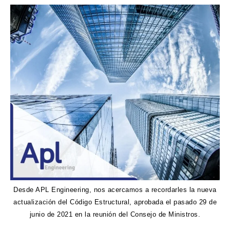
Desde APL Engineering, nos acercamos a recordarles la nueva
actualización del Código Estructural, aprobada el pasado 29 de
junio de 2021 en la reunión del Consejo de Ministros.