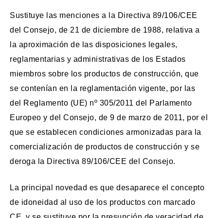
Sustituye las menciones a la Directiva 89/106/CEE
del Consejo, de 21 de diciembre de 1988, relativa a
la aproximación de las disposiciones legales,
reglamentarias y administrativas de los Estados
miembros sobre los productos de construcción, que
se contenían en la reglamentación vigente, por las
del Reglamento (UE) nº 305/2011 del Parlamento
Europeo y del Consejo, de 9 de marzo de 2011, por el
que se establecen condiciones armonizadas para la
comercialización de productos de construcción y se
deroga la Directiva 89/106/CEE del Consejo.
La principal novedad es que desaparece el concepto
de idoneidad al uso de los productos con marcado
CE, y se sustituye por la presunción de veracidad de