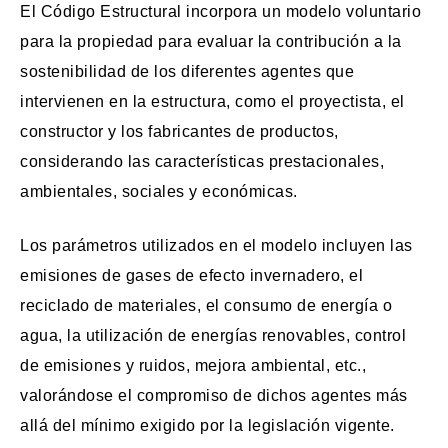
El Código Estructural incorpora un modelo voluntario
para la propiedad para evaluar la contribución a la
sostenibilidad de los diferentes agentes que
intervienen en la estructura, como el proyectista, el
constructor y los fabricantes de productos,
considerando las características prestacionales,
ambientales, sociales y económicas.
Los parámetros utilizados en el modelo incluyen las
emisiones de gases de efecto invernadero, el
reciclado de materiales, el consumo de energía o
agua, la utilización de energías renovables, control
de emisiones y ruidos, mejora ambiental, etc.,
valorándose el compromiso de dichos agentes más
allá del mínimo exigido por la legislación vigente.