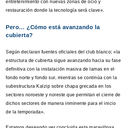
entretenimiento con nuevas zonas de ocio y
restauración donde la tecnología será clave».
Pero… ¿Cómo está avanzando la
cubierta?
Según declaran fuentes oficiales del club blanco; «la
estructura de cubierta sigue avanzando hacia su fase
definitiva con la instalación masiva de lamas en el
fondo norte y fondo sur, mientras se continúa con la
subestructura Kalzip sobre chapa grecada en los
sectores noroeste y noreste que permitan el cierre de
dichos sectores de manera inminente para el inicio
de la temporada».
Estamos deseando ver concluida esta maravillosa