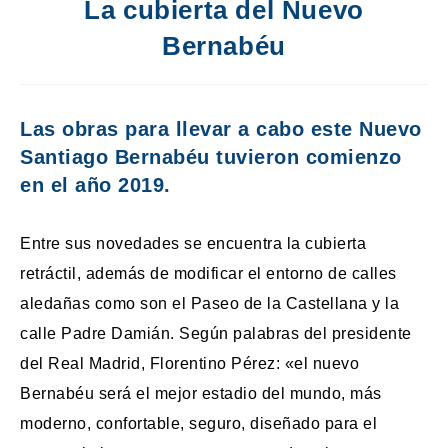
La cubierta del Nuevo
Bernabéu
Las obras para llevar a cabo este Nuevo
Santiago Bernabéu tuvieron comienzo
en el año 2019.
Entre sus novedades se encuentra la cubierta
retráctil, además de modificar el entorno de calles
aledañas como son el Paseo de la Castellana y la
calle Padre Damián. Según palabras del presidente
del Real Madrid, Florentino Pérez: «el nuevo
Bernabéu será el mejor estadio del mundo, más
moderno, confortable, seguro, diseñado para el