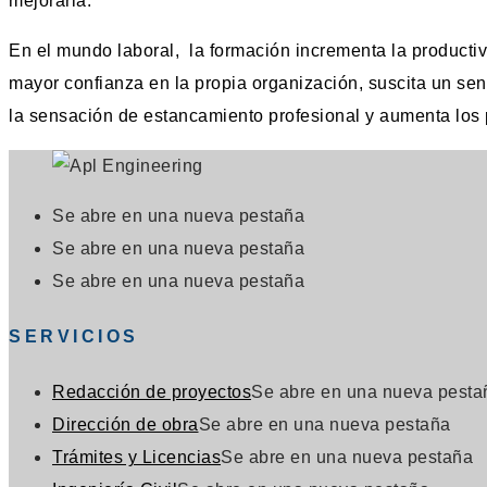
mejorarla.
En el mundo laboral, la formación incrementa la producti
mayor confianza en la propia organización, suscita un se
la sensación de estancamiento profesional y aumenta los
Se abre en una nueva pestaña
Se abre en una nueva pestaña
Se abre en una nueva pestaña
SERVICIOS
Redacción de proyectos
Se abre en una nueva pesta
Dirección de obra
Se abre en una nueva pestaña
Trámites y Licencias
Se abre en una nueva pestaña