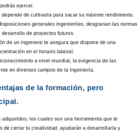
podrás ejercer.
 depende de cultivarla para sacar su máximo rendimiento.
 disposiciones generales ingenieriles, desgranan las norma
 desarrollo de proyectos futuros.
ción de un ingeniero te asegura que dispone de una
centración en el horario laboral.
conocimiento a nivel mundial, la exigencia de las
te en diversos campos de la Ingeniería.
ntajas de la formación, pero
cipal.
adquiridos, los cuales son una herramienta que te
de cerrar tu creatividad, ayudarán a desarrollarla y