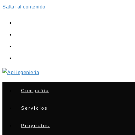
Saltar al contenido
Compañía
Servicios
Proyectos