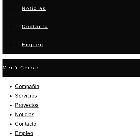
Noticias
Contacto
Empleo
Menú
Cerrar
Compañía
Servicios
Proyectos
Noticias
Contacto
Empleo