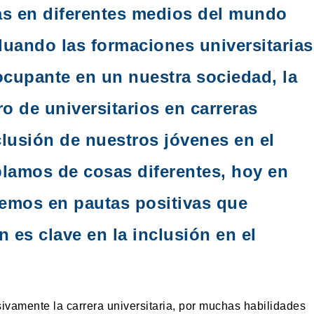
as en diferentes medios del mundo
luando las formaciones universitarias
cupante en un nuestra sociedad, la
o de universitarios en carreras
clusión de nuestros jóvenes en el
lamos de cosas diferentes, hoy en
remos en pautas positivas que
es clave en la inclusión en el
sivamente la carrera universitaria, por muchas habilidades