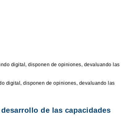
o digital, disponen de opiniones, devaluando las
 desarrollo de las capacidades