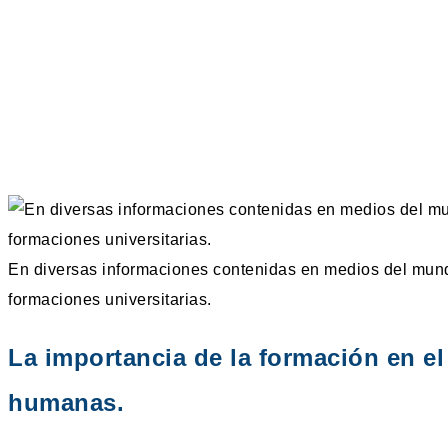
En diversas informaciones contenidas en medios del mund
formaciones universitarias.
La importancia de la formación en el
humanas.