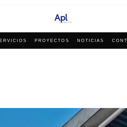
ERVICIOS
PROYECTOS
NOTICIAS
CON