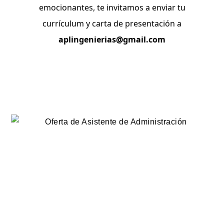
emocionantes, te invitamos a enviar tu
currículum y carta de presentación a
aplingenierias@gmail.com