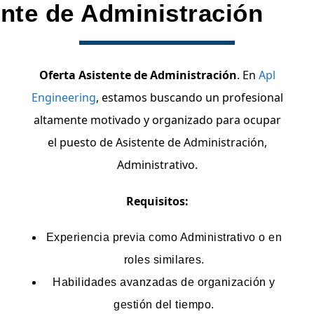
ente de Administración
Oferta Asistente de Administración
. En
Apl
Engineering
, estamos buscando un profesional
altamente motivado y organizado para ocupar
el puesto de Asistente de Administración,
Administrativo.
Requisitos:
Experiencia previa como Administrativo o en
roles similares.
Habilidades avanzadas de organización y
gestión del tiempo.