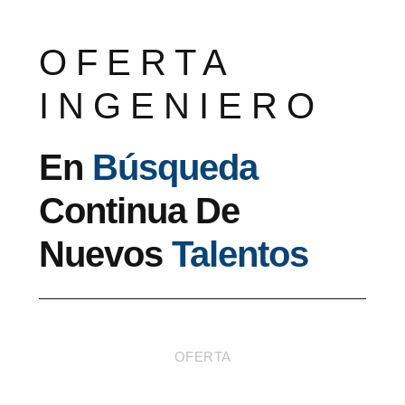
OFERTA
INGENIERO
En
Búsqueda
Continua De
Nuevos
Talentos
OFERTA