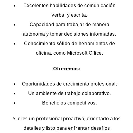
Excelentes habilidades de comunicación
verbal y escrita.
Capacidad para trabajar de manera
autónoma y tomar decisiones informadas.
Conocimiento sólido de herramientas de
oficina, como Microsoft Office.
Ofrecemos:
Oportunidades de crecimiento profesional.
Un ambiente de trabajo colaborativo.
Beneficios competitivos.
Si eres un profesional proactivo, orientado a los
detalles y listo para enfrentar desafíos