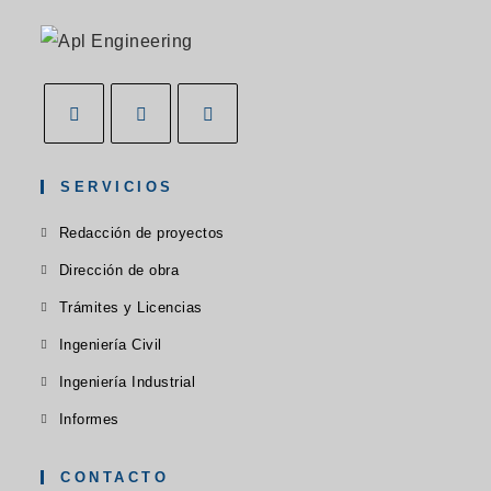
SERVICIOS
Redacción de proyectos
Dirección de obra
Trámites y Licencias
Ingeniería Civil
Ingeniería Industrial
Informes
CONTACTO