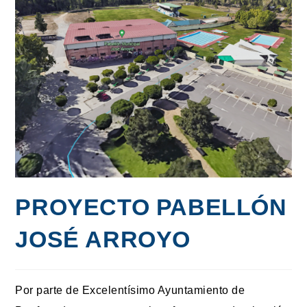
PROYECTO PABELLÓN
JOSÉ ARROYO
Por parte de Excelentísimo Ayuntamiento de