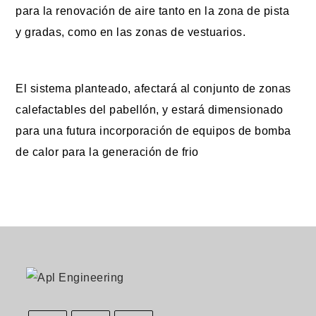
para la renovación de aire tanto en la zona de pista
y gradas, como en las zonas de vestuarios.
El sistema planteado, afectará al conjunto de zonas
calefactables del pabellón, y estará dimensionado
para una futura incorporación de equipos de bomba
de calor para la generación de frio