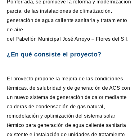
Ponferrada, se promueve la reforma y modernización
parcial de las instalaciones de climatización,
generación de agua caliente sanitaria y tratamiento
de aire
del Pabellón Municipal José Arroyo – Flores del Sil.
¿En qué consiste el proyecto?
El proyecto propone la mejora de las condiciones
térmicas, de salubridad y de generación de ACS con
un nuevo sistema de generación de calor mediante
calderas de condensación de gas natural,
remodelación y optimización del sistema solar
térmico para generación de agua caliente sanitaria
existente e instalación de unidades de tratamiento