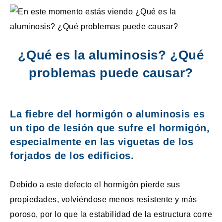
¿Qué es la aluminosis? ¿Qué
problemas puede causar?
La fiebre del hormigón o aluminosis es
un tipo de lesión que sufre el hormigón,
especialmente en las viguetas de los
forjados de los edificios.
Debido a este defecto el hormigón pierde sus
propiedades, volviéndose menos resistente y más
poroso, por lo que la estabilidad de la estructura corre