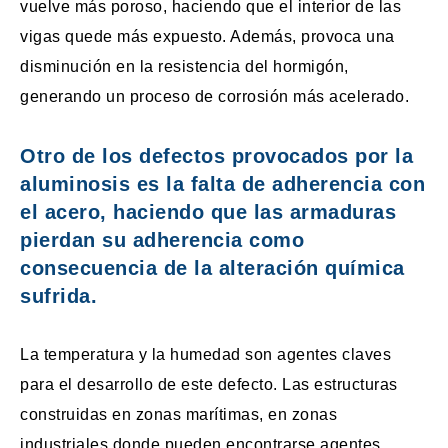
vuelve más poroso, haciendo que el interior de las
vigas quede más expuesto. Además, provoca una
disminución en la resistencia del hormigón,
generando un proceso de corrosión más acelerado.
Otro de los defectos provocados por la
aluminosis es la falta de adherencia con
el acero, haciendo que las armaduras
pierdan su adherencia como
consecuencia de la alteración química
sufrida.
La temperatura y la humedad son agentes claves
para el desarrollo de este defecto. Las estructuras
construidas en zonas marítimas, en zonas
industriales donde pueden encontrarse agentes