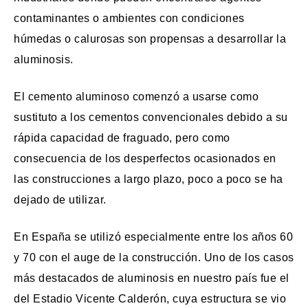
contaminantes o ambientes con condiciones
húmedas o calurosas son propensas a desarrollar la
aluminosis.
El cemento aluminoso comenzó a usarse como
sustituto a los cementos convencionales debido a su
rápida capacidad de fraguado, pero como
consecuencia de los desperfectos ocasionados en
las construcciones a largo plazo, poco a poco se ha
dejado de utilizar.
En España se utilizó especialmente entre los años 60
y 70 con el auge de la construcción. Uno de los casos
más destacados de aluminosis en nuestro país fue el
del Estadio Vicente Calderón, cuya estructura se vio