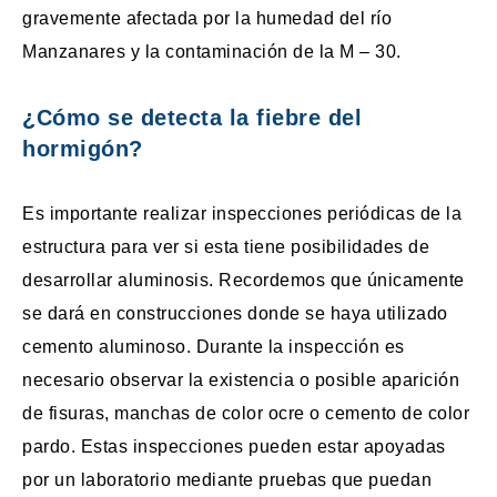
gravemente afectada por la humedad del río
Manzanares y la contaminación de la M – 30.
¿Cómo se detecta la fiebre del
hormigón?
Es importante realizar inspecciones periódicas de la
estructura para ver si esta tiene posibilidades de
desarrollar aluminosis. Recordemos que únicamente
se dará en construcciones donde se haya utilizado
cemento aluminoso. Durante la inspección es
necesario observar la existencia o posible aparición
de fisuras, manchas de color ocre o cemento de color
pardo. Estas inspecciones pueden estar apoyadas
por un laboratorio mediante pruebas que puedan