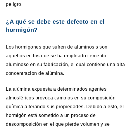
peligro.
¿A qué se debe este defecto en el
hormigón?
Los hormigones que sufren de aluminosis son
aquellos en los que se ha empleado cemento
aluminoso en su fabricación, el cual contiene una alta
concentración de alúmina.
La alúmina expuesta a determinados agentes
atmosféricos provoca cambios en su composición
química alterando sus propiedades. Debido a esto, el
hormigón está sometido a un proceso de
descomposición en el que pierde volumen y se