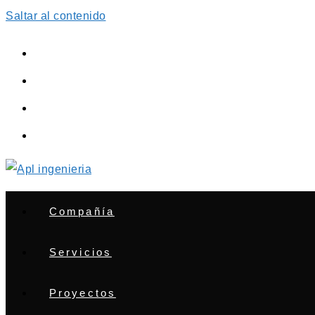
Saltar al contenido
Compañía
Servicios
Proyectos