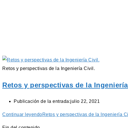
Retos y perspectivas de la Ingeniería Civil.
Retos y perspectivas de la Ingeniería 
Publicación de la entrada:
julio 22, 2021
Continuar leyendo
Retos y perspectivas de la Ingeniería Ci
Fin del contenido