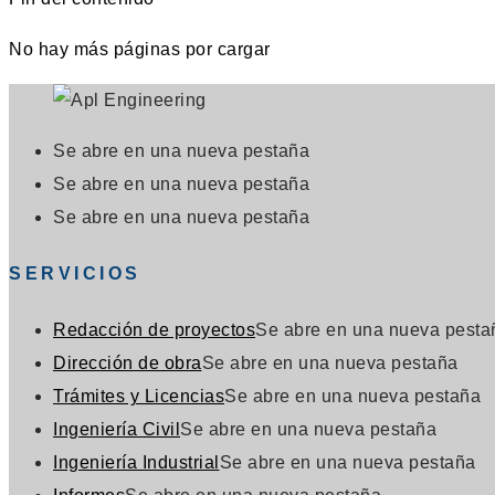
No hay más páginas por cargar
Se abre en una nueva pestaña
Se abre en una nueva pestaña
Se abre en una nueva pestaña
SERVICIOS
Redacción de proyectos
Se abre en una nueva pesta
Dirección de obra
Se abre en una nueva pestaña
Trámites y Licencias
Se abre en una nueva pestaña
Ingeniería Civil
Se abre en una nueva pestaña
Ingeniería Industrial
Se abre en una nueva pestaña