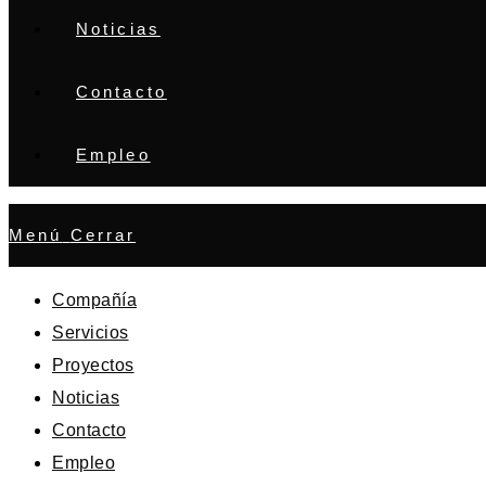
Noticias
Contacto
Empleo
Menú
Cerrar
Compañía
Servicios
Proyectos
Noticias
Contacto
Empleo