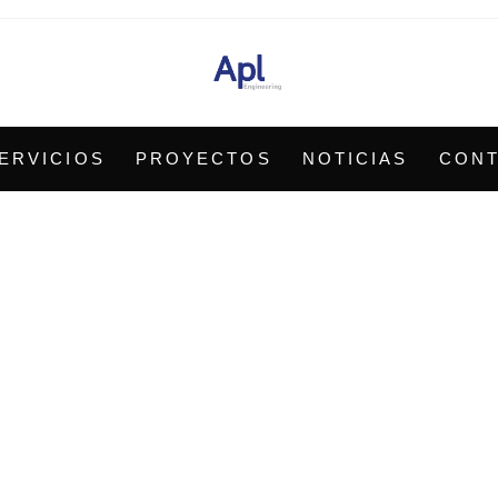
ERVICIOS
PROYECTOS
NOTICIAS
CON