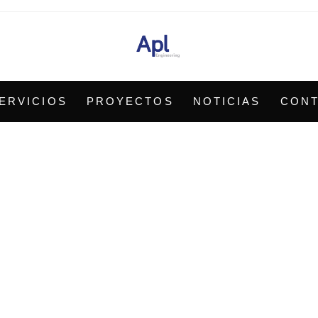
ERVICIOS
PROYECTOS
NOTICIAS
CON