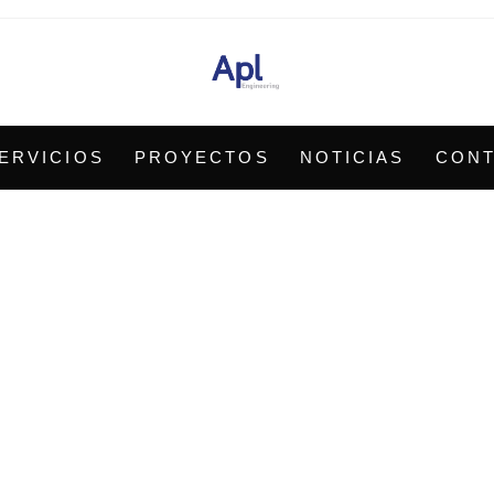
ERVICIOS
PROYECTOS
NOTICIAS
CON