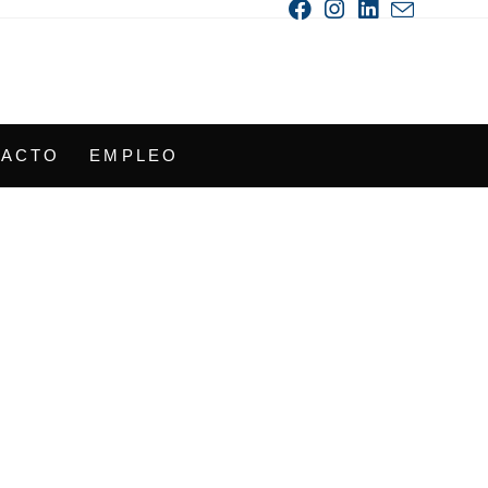
TACTO
EMPLEO