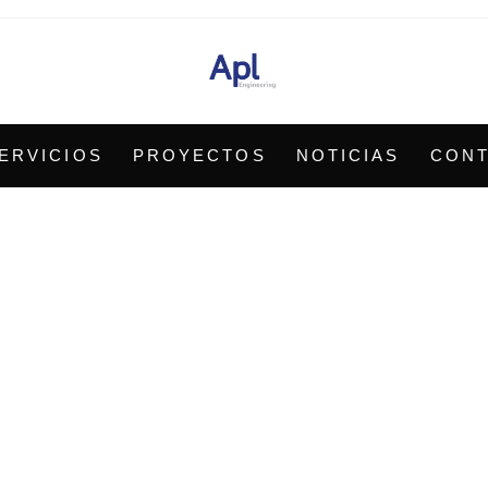
ERVICIOS
PROYECTOS
NOTICIAS
CON