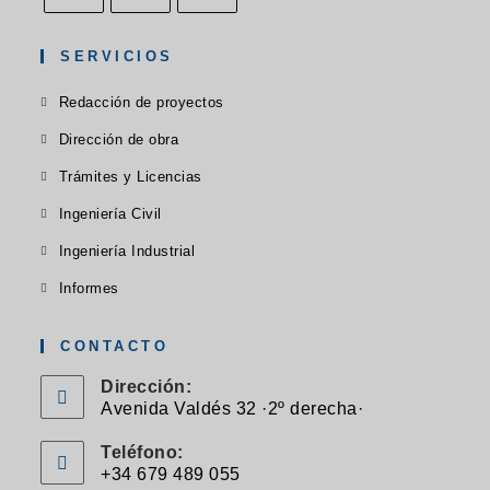
SERVICIOS
Redacción de proyectos
Dirección de obra
Trámites y Licencias
Ingeniería Civil
Ingeniería Industrial
Informes
CONTACTO
Dirección:
Avenida Valdés 32 ·2º derecha·
Teléfono:
+34 679 489 055