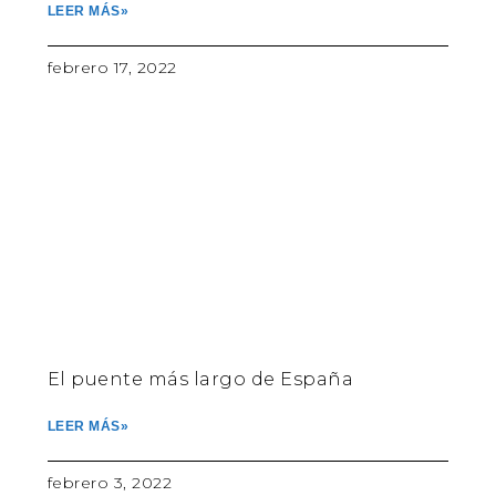
LEER MÁS»
febrero 17, 2022
El puente más largo de España
LEER MÁS»
febrero 3, 2022