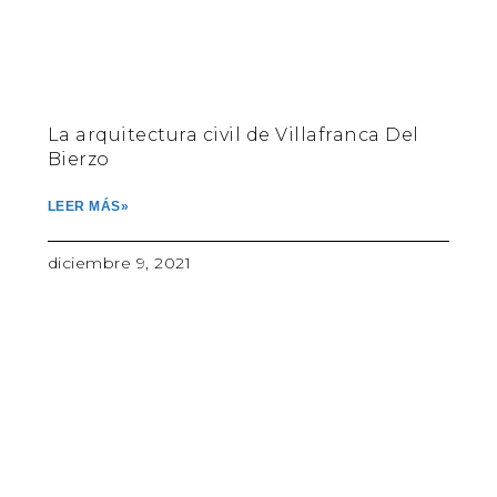
La arquitectura civil de Villafranca Del
Bierzo
LEER MÁS»
diciembre 9, 2021