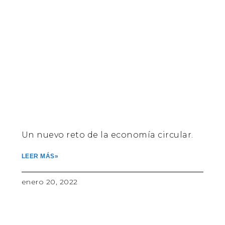
Un nuevo reto de la economía circular.
LEER MÁS»
enero 20, 2022