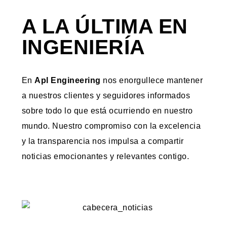
A LA ÚLTIMA EN
INGENIERÍA
En
Apl Engineering
nos enorgullece mantener
a nuestros clientes y seguidores informados
sobre todo lo que está ocurriendo en nuestro
mundo. Nuestro compromiso con la excelencia
y la transparencia nos impulsa a compartir
noticias emocionantes y relevantes contigo.