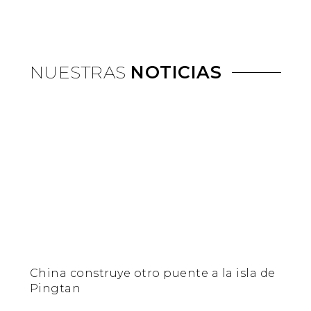
NUESTRAS
NOTICIAS
China construye otro puente a la isla de
Pingtan