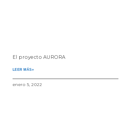
El proyecto AURORA
LEER MÁS»
enero 5, 2022