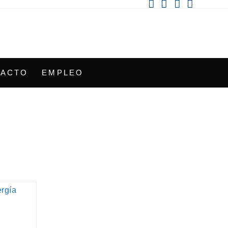
TACTO
EMPLEO